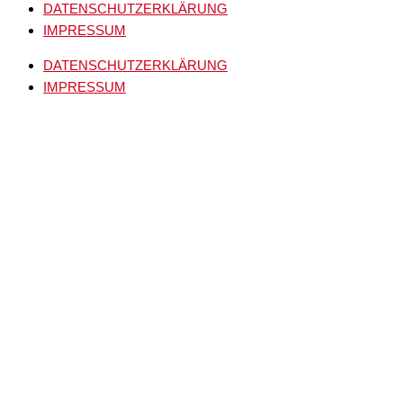
DATENSCHUTZERKLÄRUNG
IMPRESSUM
DATENSCHUTZERKLÄRUNG
IMPRESSUM